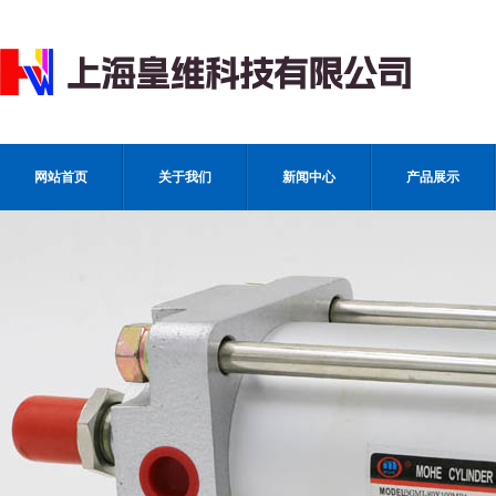
网站首页
关于我们
新闻中心
产品展示