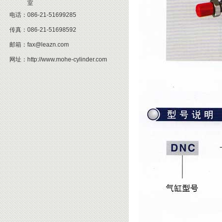
室
电话：
086-21-51699285
传真：
086-21-51698592
邮箱：
fax@leazn.com
网址：
http://www.mohe-cylinder.com