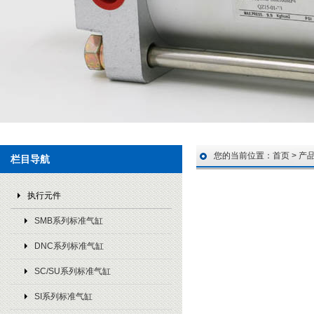
您的当前位置：
首页
>
产
栏目导航
执行元件
SMB系列标准气缸
DNC系列标准气缸
SC/SU系列标准气缸
SI系列标准气缸