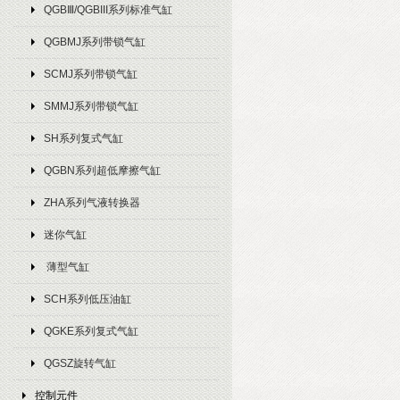
QGBⅢ/QGBIII系列标准气缸
QGBMJ系列带锁气缸
SCMJ系列带锁气缸
SMMJ系列带锁气缸
SH系列复式气缸
QGBN系列超低摩擦气缸
ZHA系列气液转换器
迷你气缸
薄型气缸
SCH系列低压油缸
QGKE系列复式气缸
QGSZ旋转气缸
控制元件