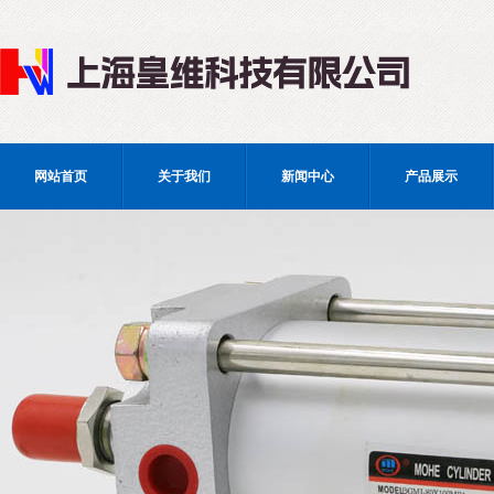
网站首页
关于我们
新闻中心
产品展示