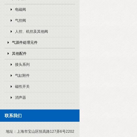
电磁阀
气控阀
人控、机控及其他阀
气源件处理元件
其他配件
接头系列
气缸附件
磁性开关
消声器
联系我们
地址：
上海市宝山区恒高路127弄6号2202