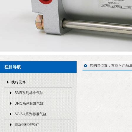
您的当位置：
首页
>
产品
栏目导航
执行元件
SMB系列标准气缸
DNC系列标准气缸
SC/SU系列标准气缸
SI系列标准气缸