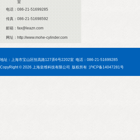
室
电话：
086-21-51699285
传真：
086-21-51698592
邮箱：
fax@leazn.com
网址：
http://www.mohe-cylinder.com
地址：上海市宝山区恒高路127弄6号2202室 电话：086-21-51699285
CopyRight © 2026 上海皇维科技有限公司 版权所有 沪ICP备14047281号