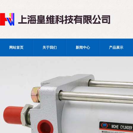
网站首页
关于我们
新闻中心
产品展示