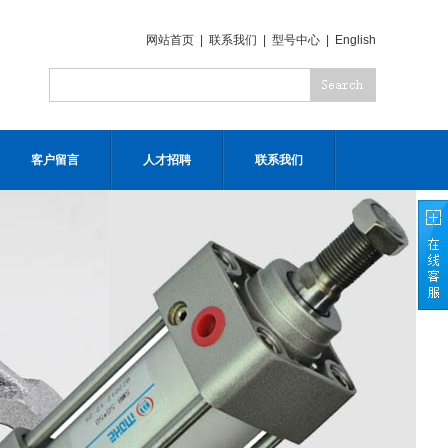
网站首页
|
联系我们
|
型号中心
|
English
客户留言
人才招聘
联系我们