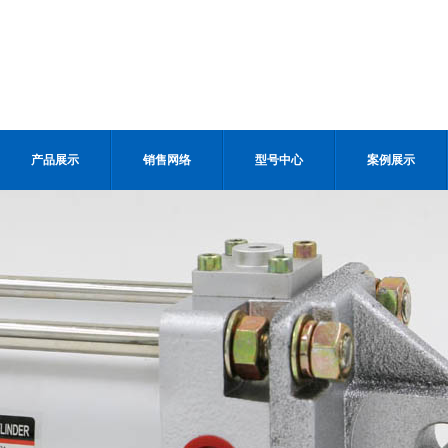
产品展示
销售网络
型号中心
案例展示