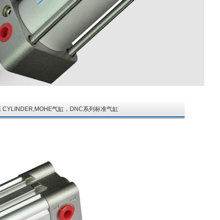
MOHE CYLINDER,MOHE气缸，DNC系列标准气缸