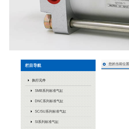
您的当前位
栏目导航
执行元件
SMB系列标准气缸
DNC系列标准气缸
SC/SU系列标准气缸
SI系列标准气缸