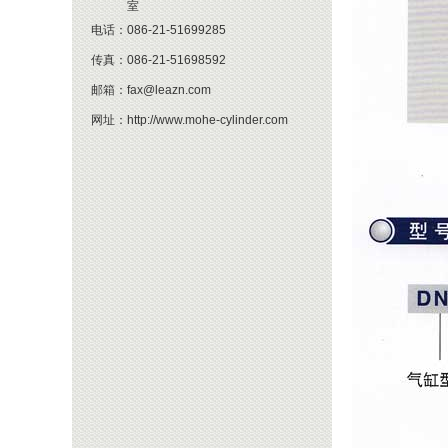
室
电话：
086-21-51699285
传真：
086-21-51698592
邮箱：
fax@leazn.com
网址：
http://www.mohe-cylinder.com