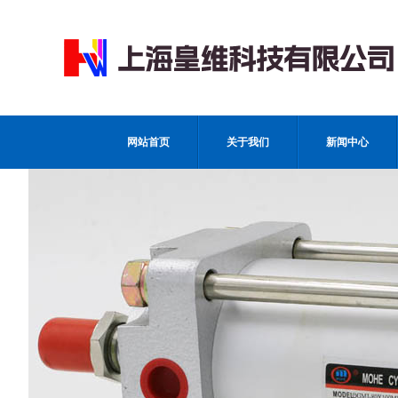
网站首页
关于我们
新闻中心