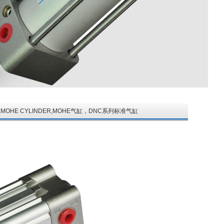
MN4,MOHE CYLINDER,MOHE气缸，DNC系列标准气缸