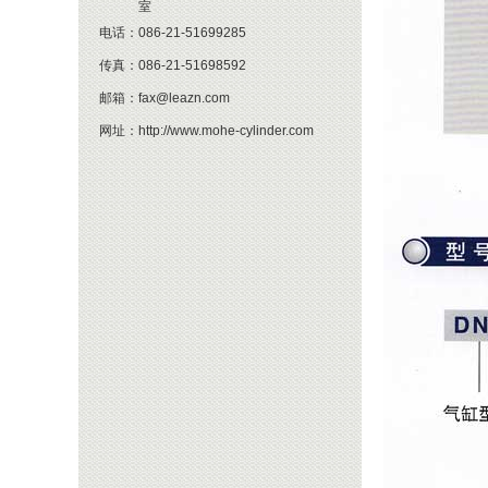
室
电话：
086-21-51699285
传真：
086-21-51698592
邮箱：
fax@leazn.com
网址：
http://www.mohe-cylinder.com