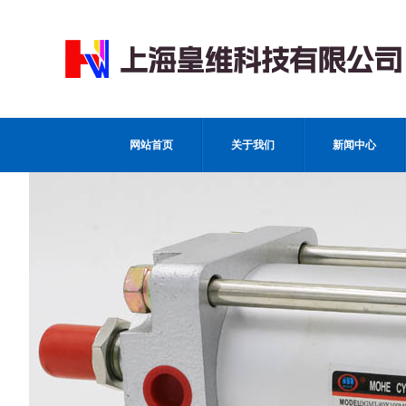
网站首页
关于我们
新闻中心