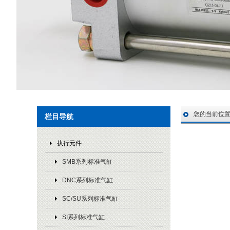
您的当前位
栏目导航
执行元件
SMB系列标准气缸
DNC系列标准气缸
SC/SU系列标准气缸
SI系列标准气缸