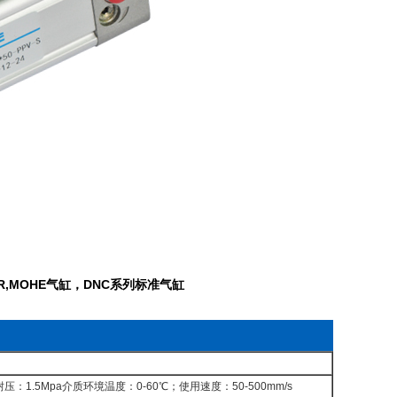
NDER,MOHE气缸，DNC系列标准气缸
.5Mpa介质环境温度：0-60℃；使用速度：50-500mm/s