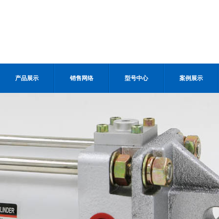
产品展示
销售网络
型号中心
案例展示