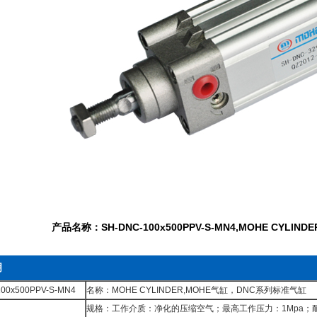
产品名称：SH-DNC-100x500PPV-S-MN4,MOHE CYLI
明
0x500PPV-S-MN4
名称：MOHE CYLINDER,MOHE气缸，DNC系列标准气缸
规格：工作介质：净化的压缩空气；最高工作压力：1Mpa；耐压：1