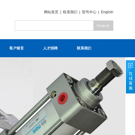
网站首页
|
联系我们
|
型号中心
|
English
客户留言
人才招聘
联系我们