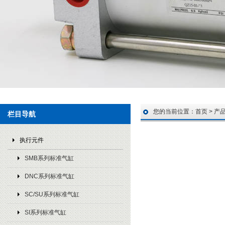
您的当前位置：
首页
>
产
栏目导航
执行元件
SMB系列标准气缸
DNC系列标准气缸
SC/SU系列标准气缸
SI系列标准气缸