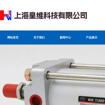
网站首页
关于我们
新闻中心
产品展示