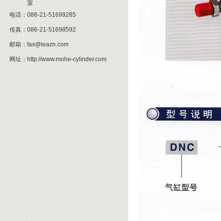
室
电话：
086-21-51699285
传真：
086-21-51698592
邮箱：
fax@leazn.com
网址：
http://www.mohe-cylinder.com