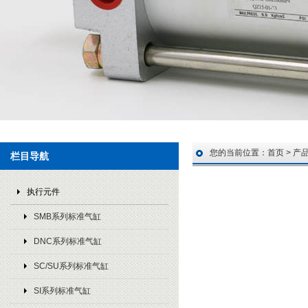
您的当前位置：
首页
>
产
栏目导航
执行元件
SMB系列标准气缸
DNC系列标准气缸
SC/SU系列标准气缸
SI系列标准气缸