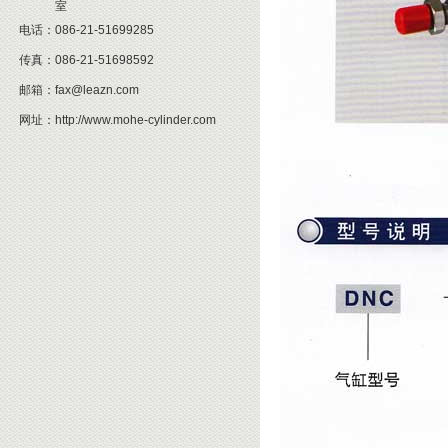
室
电话：
086-21-51699285
传真：
086-21-51698592
邮箱：
fax@leazn.com
网址：
http://www.mohe-cylinder.com