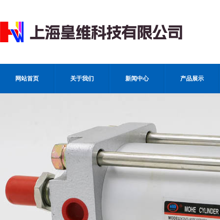
网站首页
关于我们
新闻中心
产品展示