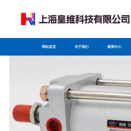
网站首页
关于我们
新闻中心