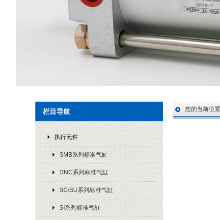
您的当前位
栏目导航
执行元件
SMB系列标准气缸
DNC系列标准气缸
SC/SU系列标准气缸
SI系列标准气缸