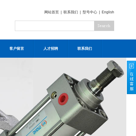
网站首页
|
联系我们
|
型号中心
|
English
客户留言
人才招聘
联系我们