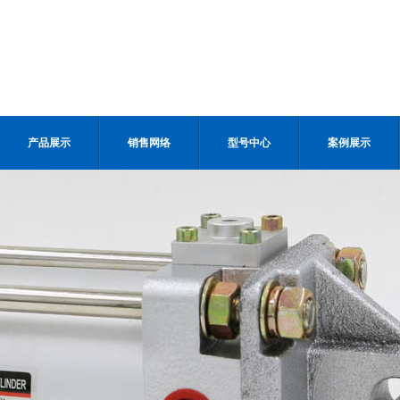
产品展示
销售网络
型号中心
案例展示