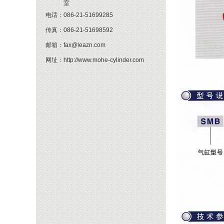
室
电话：
086-21-51699285
传真：
086-21-51698592
邮箱：
fax@leazn.com
网址：
http://www.mohe-cylinder.com