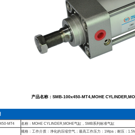
产品名称：SMB-100x450-MT4,MOHE CYLINDE
明
450-MT4
名称：MOHE CYLINDER,MOHE气缸，SMB系列标准气缸
规格：工作介质：净化的压缩空气；最高工作压力：1Mpa；耐压：1.5Mpa