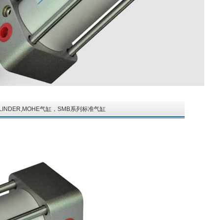
E CYLINDER,MOHE气缸，SMB系列标准气缸