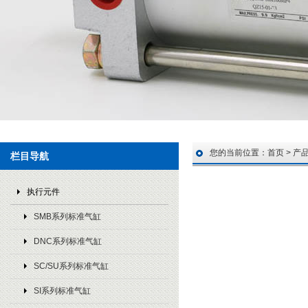
您的当前位置：
首页
>
产
栏目导航
执行元件
SMB系列标准气缸
DNC系列标准气缸
SC/SU系列标准气缸
SI系列标准气缸