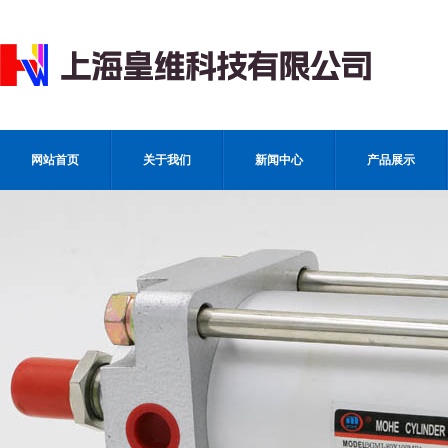
网站首页
关于我们
新闻中心
产品展示