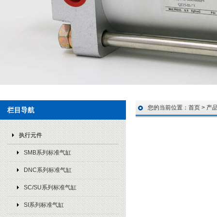
您的当前位置：
首页
>
产
栏目导航
执行元件
SMB系列标准气缸
DNC系列标准气缸
SC/SU系列标准气缸
SI系列标准气缸