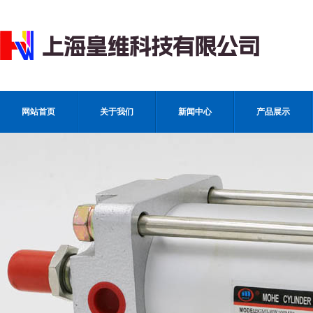
网站首页
关于我们
新闻中心
产品展示