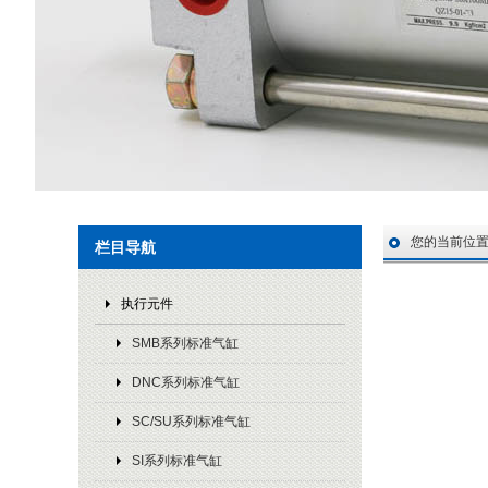
您的当前位
栏目导航
执行元件
SMB系列标准气缸
DNC系列标准气缸
SC/SU系列标准气缸
SI系列标准气缸