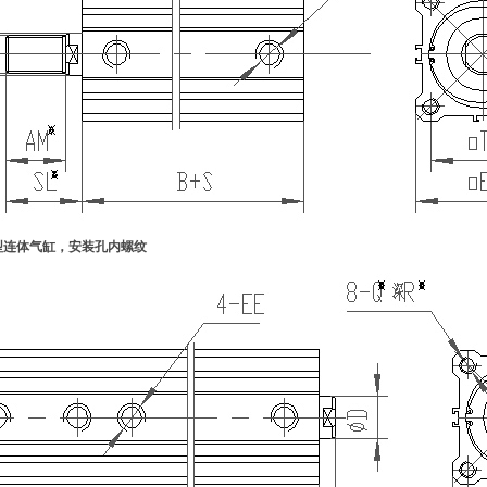
薄型连体气缸，安装孔内螺纹