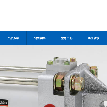
产品展示
销售网络
型号中心
案例展示