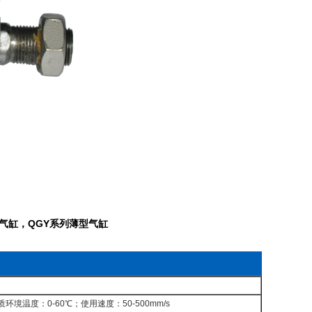
OHE气缸，QGY系列薄型气缸
境温度：0-60℃；使用速度：50-500mm/s