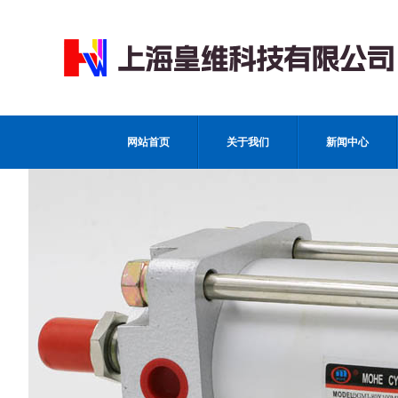
网站首页
关于我们
新闻中心