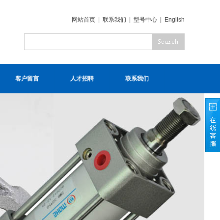
网站首页
|
联系我们
|
型号中心
|
English
客户留言
人才招聘
联系我们