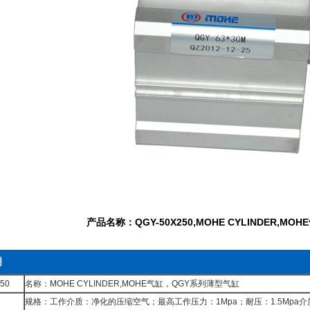
产品名称：QGY-50X250,MOHE CYLINDER,M
明
50
名称：MOHE CYLINDER,MOHE气缸，QGY系列薄型气缸
规格：工作介质：净化的压缩空气；最高工作压力：1Mpa；耐压：1.5Mpa介质环