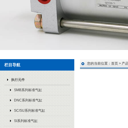
您的当前位置：
首页
>
产
栏目导航
执行元件
SMB系列标准气缸
DNC系列标准气缸
SC/SU系列标准气缸
SI系列标准气缸