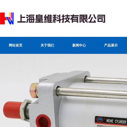
网站首页
关于我们
新闻中心
产品展示