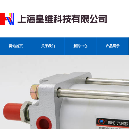
网站首页
关于我们
新闻中心
产品展示