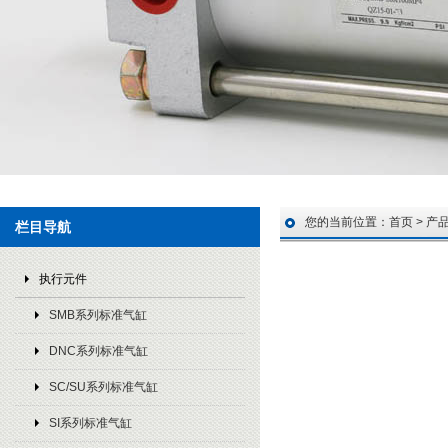
您的当前位置：
首页
>
产
栏目导航
执行元件
SMB系列标准气缸
DNC系列标准气缸
SC/SU系列标准气缸
SI系列标准气缸