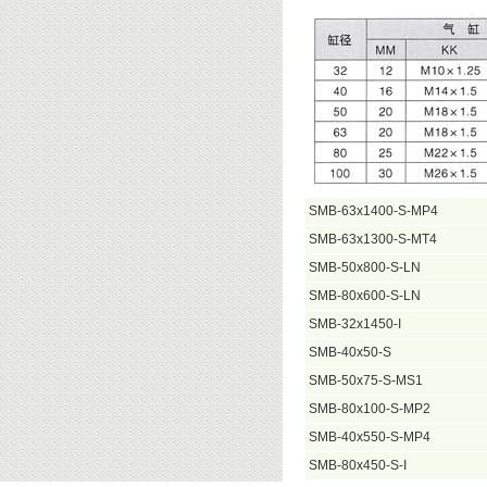
SMB-63x1400-S-MP4
SMB-63x1300-S-MT4
SMB-50x800-S-LN
SMB-80x600-S-LN
SMB-32x1450-I
SMB-40x50-S
SMB-50x75-S-MS1
SMB-80x100-S-MP2
SMB-40x550-S-MP4
SMB-80x450-S-I