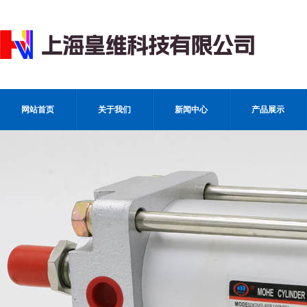
网站首页
关于我们
新闻中心
产品展示