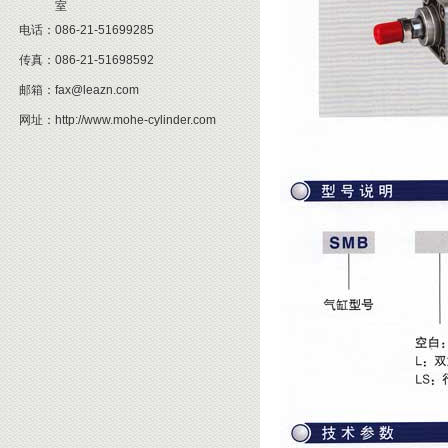
室
电话：
086-21-51699285
传真：
086-21-51698592
邮箱：
fax@leazn.com
网址：
http://www.mohe-cylinder.com