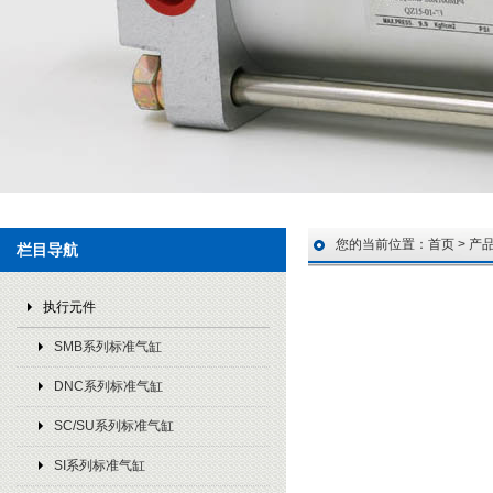
您的当前位置：
首页
>
产
栏目导航
执行元件
SMB系列标准气缸
DNC系列标准气缸
SC/SU系列标准气缸
SI系列标准气缸