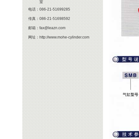
室
电话：
086-21-51699285
传真：
086-21-51698592
邮箱：
fax@leazn.com
网址：
http://www.mohe-cylinder.com