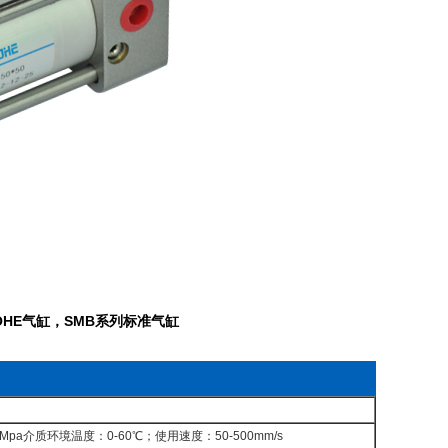
R,MOHE气缸，SMB系列标准气缸
a介质环境温度：0-60℃；使用速度：50-500mm/s