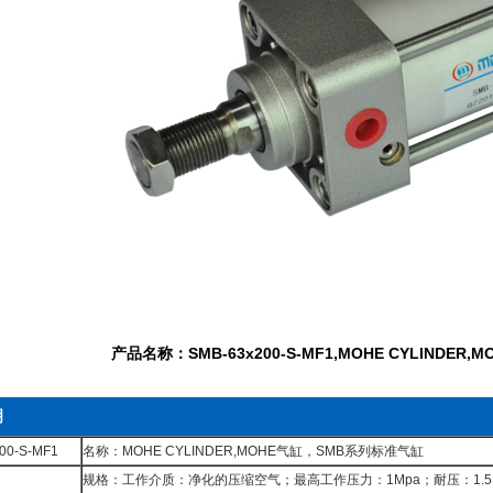
产品名称：SMB-63x200-S-MF1,MOHE CYLINDE
明
0-S-MF1
名称：MOHE CYLINDER,MOHE气缸，SMB系列标准气缸
规格：工作介质：净化的压缩空气；最高工作压力：1Mpa；耐压：1.5Mp