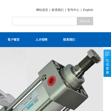
网站首页
|
联系我们
|
型号中心
|
English
客户留言
人才招聘
联系我们