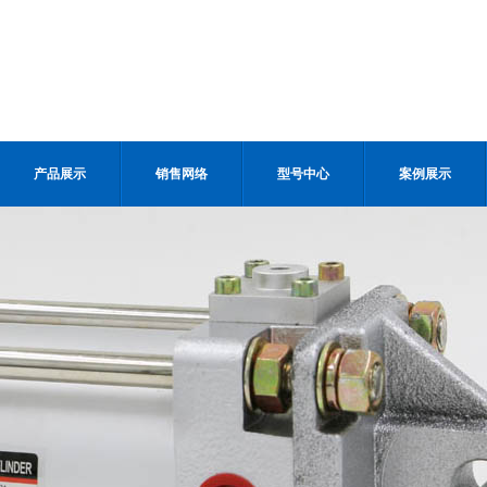
产品展示
销售网络
型号中心
案例展示