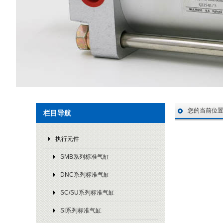
您的当前位
栏目导航
执行元件
SMB系列标准气缸
DNC系列标准气缸
SC/SU系列标准气缸
SI系列标准气缸