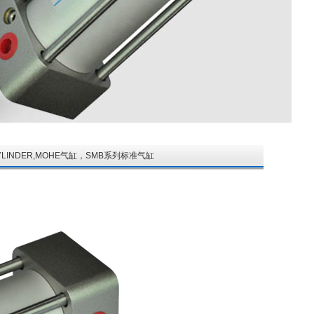
E CYLINDER,MOHE气缸，SMB系列标准气缸