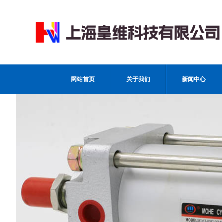
网站首页
关于我们
新闻中心