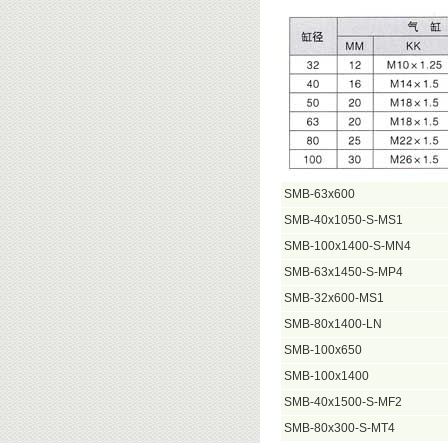
SMB-63x600
SMB-40x1050-S-MS1
SMB-100x1400-S-MN4
SMB-63x1450-S-MP4
SMB-32x600-MS1
SMB-80x1400-LN
SMB-100x650
SMB-100x1400
SMB-40x1500-S-MF2
SMB-80x300-S-MT4