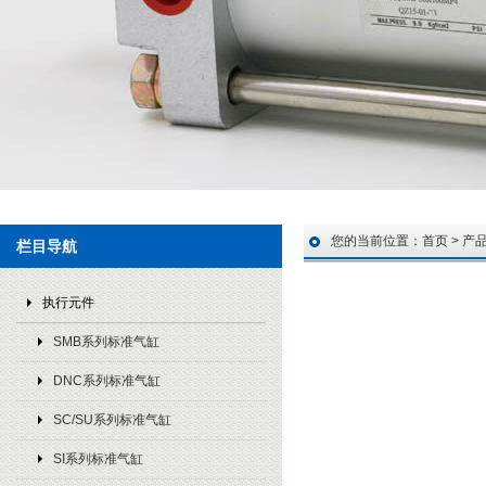
您的当前位置：
首页
>
产
栏目导航
执行元件
SMB系列标准气缸
DNC系列标准气缸
SC/SU系列标准气缸
SI系列标准气缸