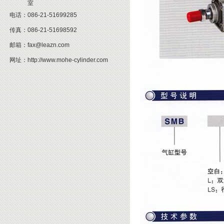
室
电话：
086-21-51699285
传真：
086-21-51698592
邮箱：
fax@leazn.com
网址：
http://www.mohe-cylinder.com