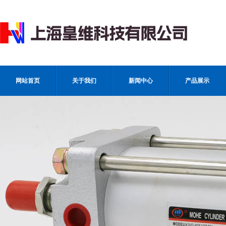
网站首页
关于我们
新闻中心
产品展示