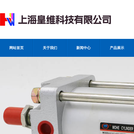
网站首页
关于我们
新闻中心
产品展示