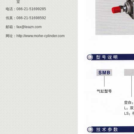
室
电话：
086-21-51699285
传真：
086-21-51698592
邮箱：
fax@leazn.com
网址：
http://www.mohe-cylinder.com