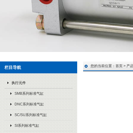
您的当前位置：
首页
>
产
栏目导航
执行元件
SMB系列标准气缸
DNC系列标准气缸
SC/SU系列标准气缸
SI系列标准气缸