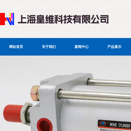
网站首页
关于我们
新闻中心
产品展示