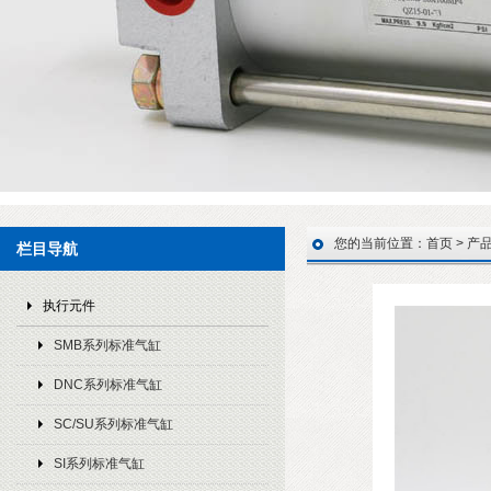
您的当前位置：
首页
>
产
栏目导航
执行元件
SMB系列标准气缸
DNC系列标准气缸
SC/SU系列标准气缸
SI系列标准气缸